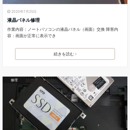
2020年7月25日
液晶パネル修理
作業内容：ノートパソコンの液晶パネル（画面）交換 障害内
容：画面が正常に表示でき
続きを読む
修理