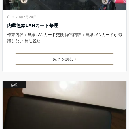
2020年7月24日
内蔵無線LANカード修理
作業内容：無線LANカード交換 障害内容：無線LANカードが認
識しない 補助説明
続きを読む
修理