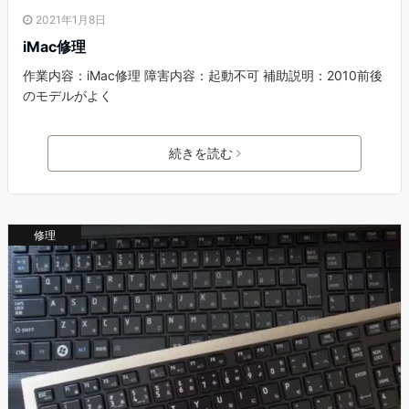
2021年1月8日
iMac修理
作業内容：iMac修理 障害内容：起動不可 補助説明：2010前後
のモデルがよく
続きを読む
修理