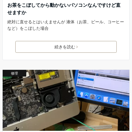
お茶をこぼしてから動かないパソコンなんですけど直
せますか
絶対に直せるとはいえませんが 液体（お茶、ビール、コーヒー
など）をこぼした場合
続きを読む
修理