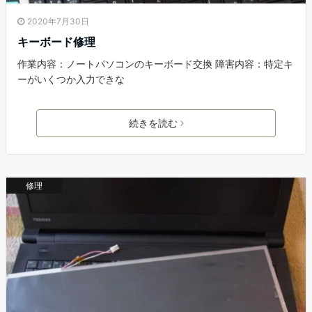
2020年7月30日
キーボード修理
作業内容：ノートパソコンのキーボード交換 障害内容：特定キ
ーがいくつか入力できな
続きを読む
修理