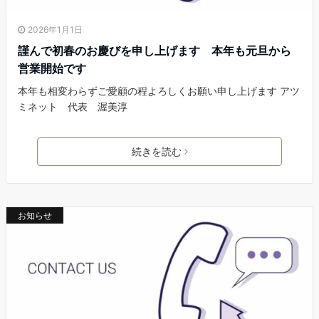
2026年1月1日
謹んで初春のお慶びを申し上げます 本年も元旦から
営業開始です
本年も相変わらずご愛顧の程よろしくお願い申し上げます アツ
ミネット 代表 渥美淳
続きを読む
お知らせ