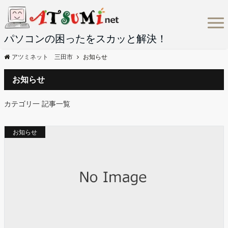
パソコンの困ったをスカッと解決！
アツミネット 三田市
お知らせ
お知らせ
カテゴリ一 記事一覧
お知らせ