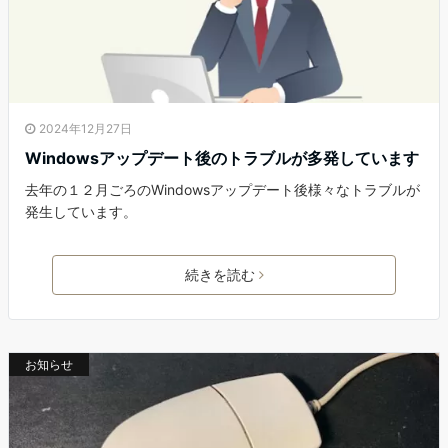
2024年12月27日
Windowsアップデート後のトラブルが多発しています
去年の１２月ごろのWindowsアップデート後様々なトラブルが
発生しています。
続きを読む
お知らせ