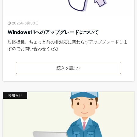
2025年5月30日
Windows11へのアップグレードについて
対応機種、ちょっと前の非対応に関わらずアップグレードしま
すのでお問い合わせくださ
続きを読む
お知らせ