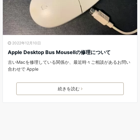
2022年12月10日
Apple Desktop Bus MouseⅡの修理について
古いMacを修理している関係か、最近時々ご相談があるお問い
合わせで Apple
続きを読む