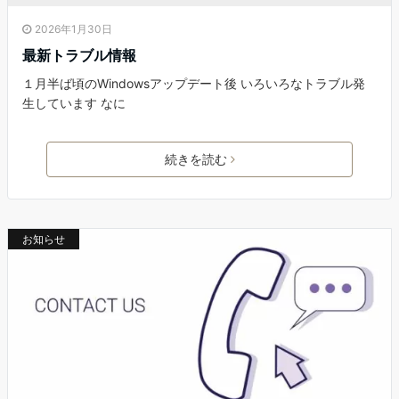
2026年1月30日
最新トラブル情報
１月半ば頃のWindowsアップデート後 いろいろなトラブル発
生しています なに
続きを読む
お知らせ