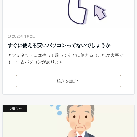
2025年1月2日
すぐに使える安いパソコンってないでしょうか
アツミネットには持って帰ってすぐに使える（これが大事で
す）中古パソコンがあります
続きを読む
お知らせ